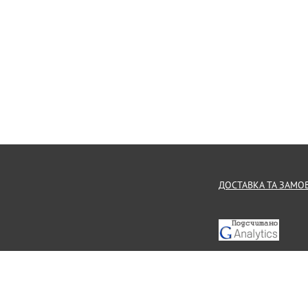
ДОСТАВКА ТА ЗАМО