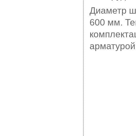
Диаметр ш
600 мм. Т
комплекта
арматурой