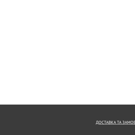
ДОСТАВКА ТА ЗАМО