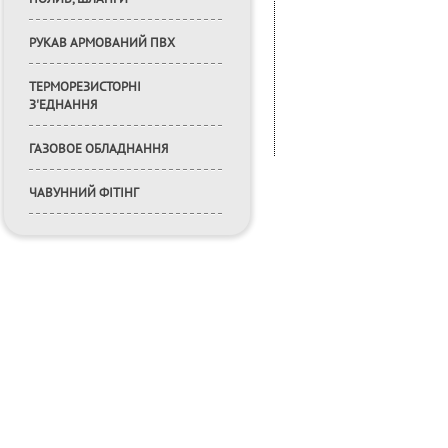
РУКАВ АРМОВАНИЙ ПВХ
ТЕРМОРЕЗИСТОРНІ
З'ЕДНАННЯ
ГАЗОВОЕ ОБЛАДНАННЯ
ЧАВУННИЙ ФІТІНГ