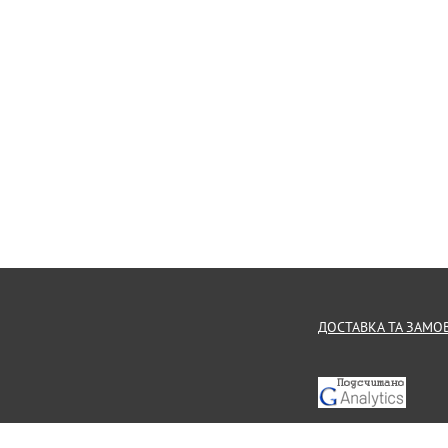
ДОСТАВКА ТА ЗАМО