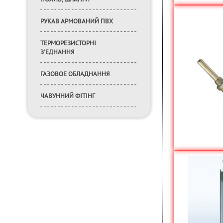
РУКАВ АРМОВАНИЙ ПВХ
ТЕРМОРЕЗИСТОРНІ
З'ЕДНАННЯ
ГАЗОВОЕ ОБЛАДНАННЯ
ЧАВУННИЙ ФІТІНГ