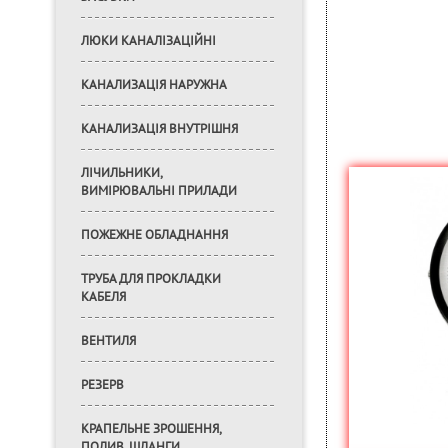
ЛЮКИ КАНАЛІЗАЦІЙНІ
КАНАЛИЗАЦІЯ НАРУЖНА
КАНАЛИЗАЦІЯ ВНУТРІШНЯ
ЛІЧИЛЬНИКИ,
ВИМІРЮВАЛЬНІ ПРИЛАДИ
ПОЖЕЖНЕ ОБЛАДНАННЯ
ТРУБА ДЛЯ ПРОКЛАДКИ
КАБЕЛЯ
ВЕНТИЛЯ
РЕЗЕРВ
КРАПЕЛЬНЕ ЗРОШЕННЯ,
ПОЛИВ, ШЛАНГИ